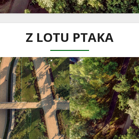
Z LOTU PTAKA